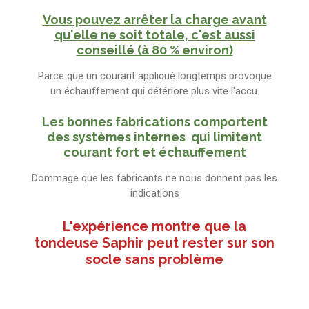
Vous pouvez arrêter la charge avant
qu'elle ne soit totale, c'est aussi
conseillé (à 80 % environ)
Parce que un courant appliqué longtemps provoque
un échauffement qui détériore plus vite l'accu.
Les bonnes fabrications comportent
des systèmes internes qui limitent
courant fort et échauffement
Dommage que les fabricants ne nous donnent pas les
indications
L'expérience montre que la
tondeuse Saphir peut rester sur son
socle sans problème