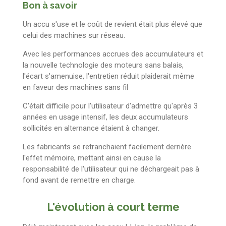
Bon à savoir
Un accu s'use et le coût de revient était plus élevé que
celui des machines sur réseau.
Avec les performances accrues des accumulateurs et
la nouvelle technologie des moteurs sans balais,
l'écart s'amenuise, l'entretien réduit plaiderait même
en faveur des machines sans fil
C'était difficile pour l'utilisateur d'admettre qu'après 3
années en usage intensif, les deux accumulateurs
sollicités en alternance étaient à changer.
Les fabricants se retranchaient facilement derrière
l'effet mémoire, mettant ainsi en cause la
responsabilité de l'utilisateur qui ne déchargeait pas à
fond avant de remettre en charge.
L'évolution à court terme