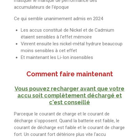
masquer le manque de performance des
accumulateurs de l'époque
Ce qui semble unanimement admis en 2024
Les accus constitué de Nickel et de Cadmium
étaient sensibles à l'effet mémoire
Vinrent ensuite les nickel-métal hydrure beaucoup
moins sensibles à cet effet
Et maintenant les Li-Ion insensibles
Comment faire maintenant
Vous pouvez recharger avant que votre
accu soit complètement déchargé et
c'est conseillé
Parceque le courant de charge et le courant de
décharge s'opposent. Quand la batterie est faible, le
courant de décharge est faible et le courant de charge
fort. Un courant fort détériore plus vite l'accu