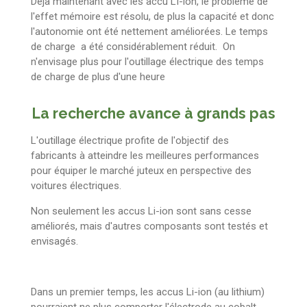
Déjà maintenant avec les accu LI-ion, le problème de
l'effet mémoire est résolu, de plus la capacité et donc
l'autonomie ont été nettement améliorées. Le temps
de charge a été considérablement réduit. On
n'envisage plus pour l'outillage électrique des temps
de charge de plus d'une heure
La recherche avance à grands pas
L'outillage électrique profite de l'objectif des
fabricants à atteindre les meilleures performances
pour équiper le marché juteux en perspective des
voitures électriques.
Non seulement les accus Li-ion sont sans cesse
améliorés, mais d'autres composants sont testés et
envisagés.
Dans un premier temps, les accus Li-ion (au lithium)