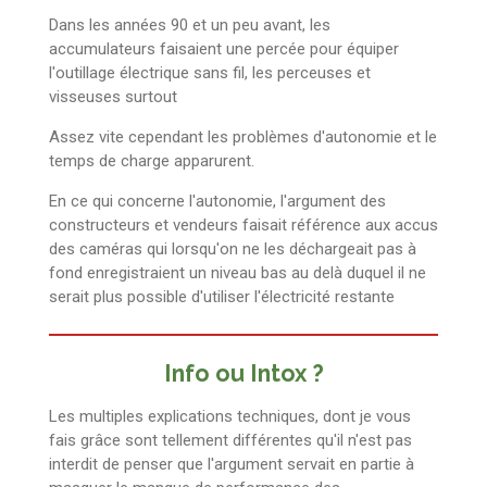
Dans les années 90 et un peu avant, les
accumulateurs faisaient une percée pour équiper
l'outillage électrique sans fil, les perceuses et
visseuses surtout
Assez vite cependant les problèmes d'autonomie et le
temps de charge apparurent.
En ce qui concerne l'autonomie, l'argument des
constructeurs et vendeurs faisait référence aux accus
des caméras qui lorsqu'on ne les déchargeait pas à
fond enregistraient un niveau bas au delà duquel il ne
serait plus possible d'utiliser l'électricité restante
Info ou Intox ?
Les multiples explications techniques, dont je vous
fais grâce sont tellement différentes qu'il n'est pas
interdit de penser que l'argument servait en partie à