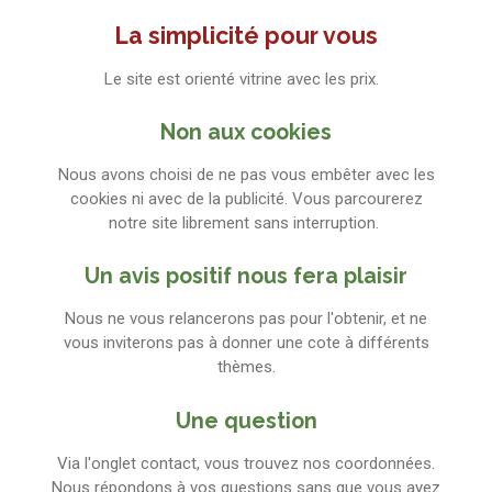
La simplicité pour vous
Le site est orienté vitrine avec les prix.
Non aux cookies
Nous avons choisi de ne pas vous embêter avec les
cookies ni avec de la publicité. Vous parcourerez
notre site librement sans interruption.
Un avis positif nous fera plaisir
Nous ne vous relancerons pas pour l'obtenir, et ne
vous inviterons pas à donner une cote à différents
thèmes.
Une question
Via l'onglet contact, vous trouvez nos coordonnées.
Nous répondons à vos questions sans que vous ayez