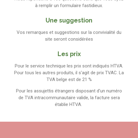
à remplir un formulaire fastidieux.
Une suggestion
Vos remarques et suggestions sur la convivialité du
site seront considérées
Les prix
Pour le service technique les prix sont indiqués HTVA.
Pour tous les autres produits, il s'agit de prix TVAC. La
TVA belge est de 21 %
Pour les assujettis étrangers disposant d'un numéro
de TVA intracommunautaire valide, la facture sera
établie HTVA.