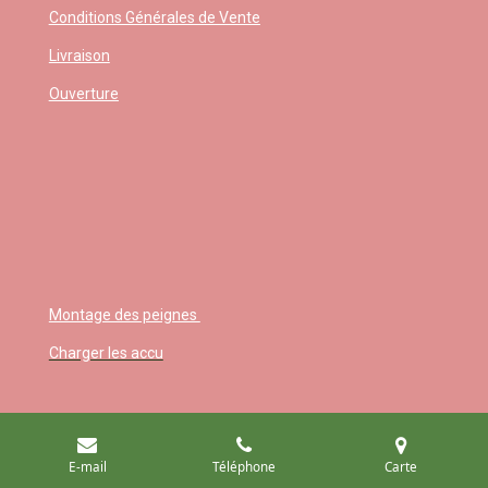
Conditions Générales de Vente
Livraison
Ouverture
Montage des peignes
Charger les accu
E-mail
Téléphone
Carte