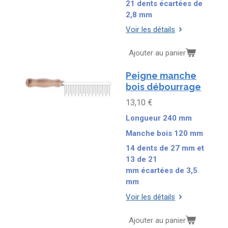
21 dents écartées de
2,8 mm
Voir les détails
Ajouter au panier
Peigne manche
bois débourrage
13,10 €
Longueur 240 mm
Manche bois 120 mm
14 dents de 27 mm et
13 de 21
mm
écartées de 3,5
mm
Voir les détails
Ajouter au panier