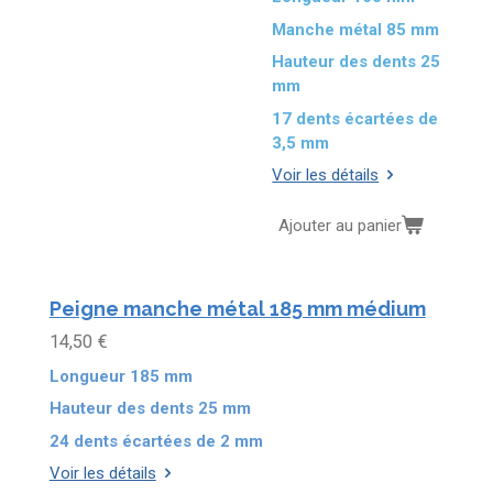
Manche métal 85 mm
Hauteur des dents 25
mm
17 dents écartées de
3,5 mm
Voir les détails
Ajouter au panier
Peigne manche métal 185 mm médium
14,50 €
Longueur 185 mm
Hauteur des dents 25 mm
24 dents écartées de 2 mm
Voir les détails