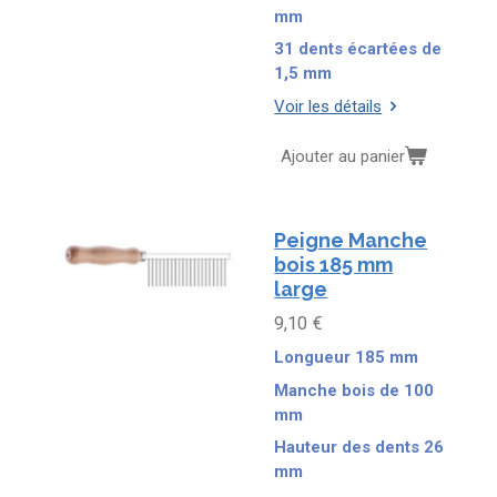
mm
31 dents écartées de
1,5 mm
Voir les détails
Ajouter au panier
Peigne Manche
bois 185 mm
large
9,10 €
Longueur 185 mm
Manche bois de 100
mm
Hauteur des dents 26
mm