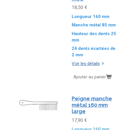
18,50 €
Longueur 160 mm
Manche métal 85 mm
Hauteur des dents 25
mm
24 dents écartées de
2 mm
Voir les détails
Ajouter au panier
Peigne manche
métal 160 mm
large
17,90 €
Longueur 160 mm