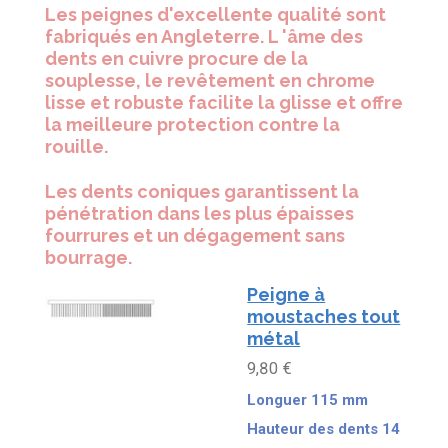
Les peignes d'excellente qualité sont
fabriqués en Angleterre. L 'âme des
dents en cuivre procure de la
souplesse, le revêtement en chrome
lisse et robuste facilite la glisse et offre
la meilleure protection contre la
rouille.
Les dents coniques garantissent la
pénétration dans les plus épaisses
fourrures et un dégagement sans
bourrage.
Peigne à
moustaches tout
métal
9,80 €
Longuer 115 mm
Hauteur des dents 14