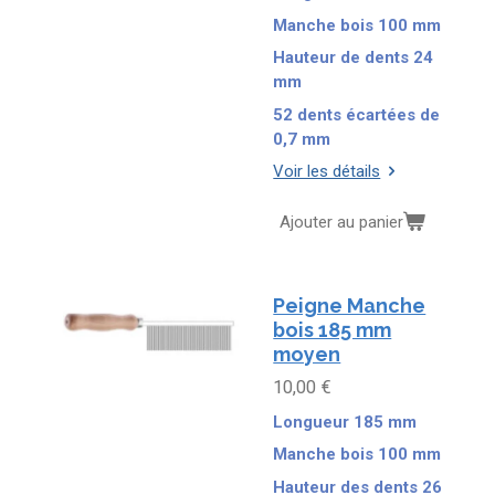
Manche bois 100 mm
Hauteur de dents 24
mm
52 dents écartées de
0,7 mm
Voir les détails
Ajouter au panier
Peigne Manche
bois 185 mm
moyen
10,00 €
Longueur 185 mm
Manche bois 100 mm
Hauteur des dents 26