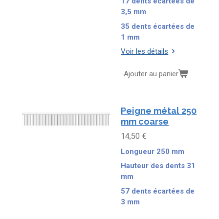
17 dents écartées de
3,5 mm
35 dents écartées de
1 mm
Voir les détails
Ajouter au panier
Peigne métal 250
mm coarse
14,50 €
Longueur 250 mm
Hauteur des dents 31
mm
57 dents écartées de
3 mm