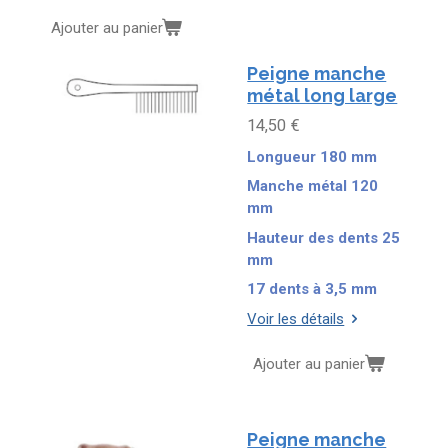
Ajouter au panier
Peigne manche
métal long large
14,50 €
Longueur 180 mm
Manche métal 120
mm
Hauteur des dents 25
mm
17 dents à 3,5 mm
Voir les détails
Ajouter au panier
Peigne manche