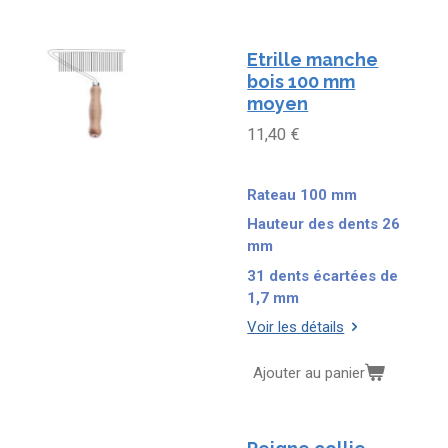
Etrille manche
bois 100 mm
moyen
11,40 €
Rateau 100 mm
Hauteur des dents 26
mm
31 dents écartées de
1,7 mm
Voir les détails
Ajouter au panier