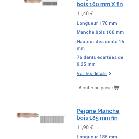
bois 160 mm X fin
11,40 €
Longueur 170 mm
Manche bois 100 mm
Hauteur des dents 16
mm
76 dents ecartées de
0,25 mm
Voir les détails
Ajouter au panier
Peigne Manche
bois 185 mm fin
11,90 €
Longueur 185 mm