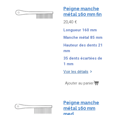
Peigne manche
métal 160 mm fin
20,40 €
Longueur 160 mm
Manche métal 85 mm
Hauteur des dents 21
mm
35 dents écartées de
1 mm
Voir les détails
Ajouter au panier
Peigne manche
métal 160 mm
med