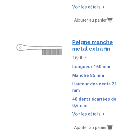
Voir les détails
Ajouter au panier
Peigne manche
métal extra fin
16,00 €
Longueur 160 mm
Manche 85 mm
Hauteur des dents 21
mm
48 dents écartées de
0,6 mm
Voir les détails
Ajouter au panier