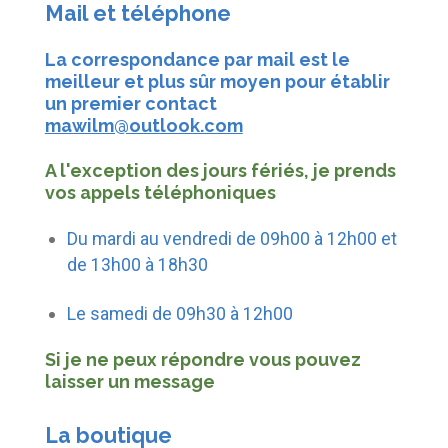
Mail et téléphone
La correspondance par mail est le
meilleur et plus sûr moyen pour établir
un premier contact
mawilm@outlook.com
A l'exception des jours fériés, je prends
vos appels téléphoniques
Du mardi au vendredi de 09h00 à 12h00 et
de 13h00 à 18h30
Le samedi de 09h30 à 12h00
Si je ne peux répondre vous pouvez
laisser un message
La boutique