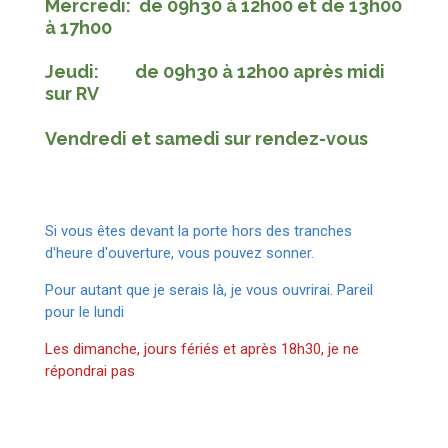
Mercredi: de 09h30 à 12h00 et de 13h00
à 17h00
Jeudi: de 09h30 à 12h00 après midi
sur RV
Vendredi et samedi sur rendez-vous
Si vous êtes devant la porte hors des tranches
d'heure d'ouverture, vous pouvez sonner.
Pour autant que je serais là, je vous ouvrirai.
Pareil
pour le lundi
Les dimanche, jours fériés et après 18h30, je ne
répondrai pas