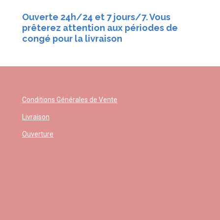
Ouverte 24h/24 et 7 jours/7. Vous
prêterez attention aux périodes de
congé pour la livraison
Conditions Générales de Vente
Livraison
Ouverture