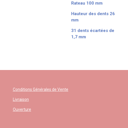
Rateau 100 mm
Hauteur des dents 26
mm
31 dents écartées de
1,7 mm
Conditions Générales de Vente
Livraison
Ouverture