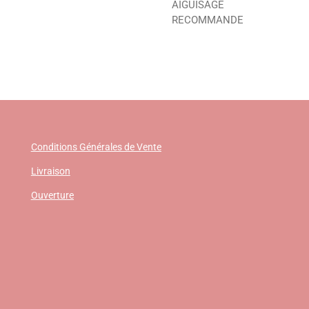
AIGUISAGE
RECOMMANDE
Conditions Générales de Vente
Livraison
Ouverture