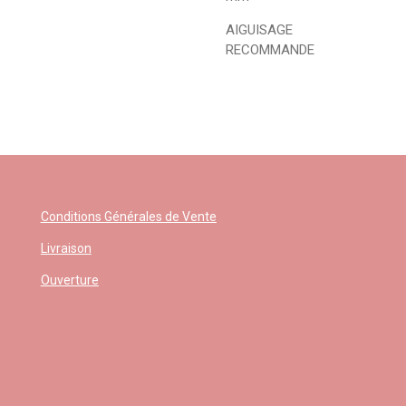
AIGUISAGE
RECOMMANDE
Conditions Générales de Vente
Livraison
Ouverture