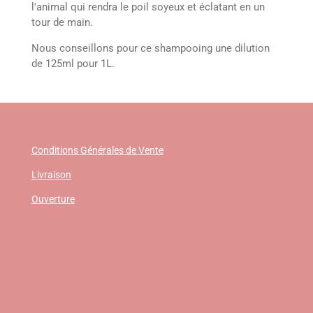
l'animal qui rendra le poil soyeux et éclatant en un
tour de main.
Nous conseillons pour ce shampooing une dilution
de 125ml pour 1L.
Conditions Générales de Vente
Livraison
Ouverture