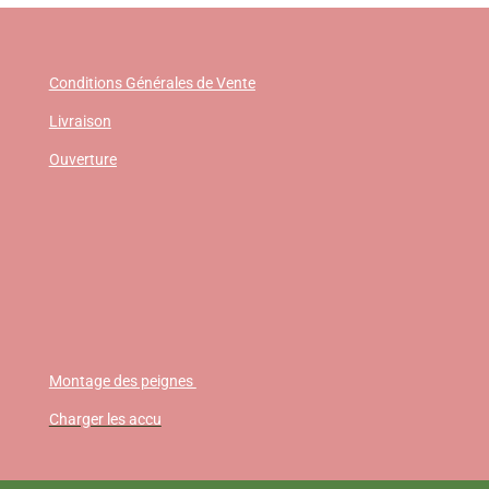
Conditions Générales de Vente
Livraison
Ouverture
Montage des peignes
Charger les accu