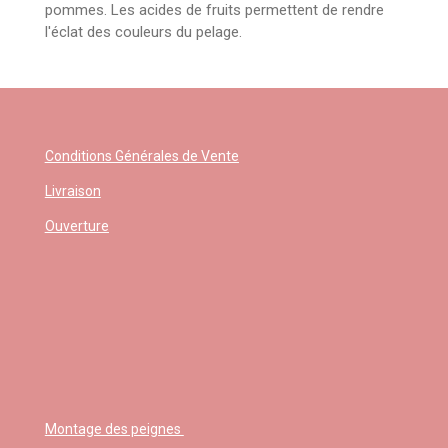
pommes. Les acides de fruits permettent de rendre
l'éclat des couleurs du pelage.
Conditions Générales de Vente
Livraison
Ouverture
Montage des peignes