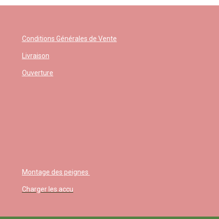
Conditions Générales de Vente
Livraison
Ouverture
Montage des peignes
Charger les accu