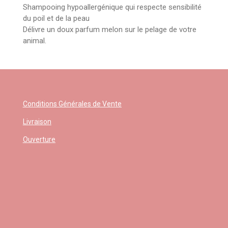
Shampooing hypoallergénique qui respecte sensibilité
du poil et de la peau
Délivre un doux parfum melon sur le pelage de votre
animal.
Conditions Générales de Vente
Livraison
Ouverture