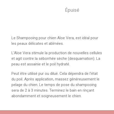
Épuisé
Le Shampooing pour chien Aloe Vera, est idéal pour
les peaux délicates et abîmées.
L'Aloe Vera stimule la production de nouvelles cellules
et agit contre la séborrhée sèche (desquamation). La
peau est assainie et le poil hydraté.
Peut être utilisé pur ou dilué. Cela dépendra de l'état
du poil. Après application, massez généreusement le
pelage du chien. Le temps de pose du shampooing
sera de 2 à 3 minutes. Terminez le bain en rinçant
abondamment et soigneusement le chien.