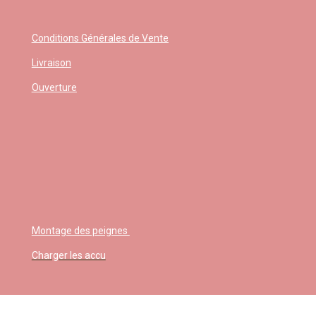
Conditions Générales de Vente
Livraison
Ouverture
Montage des peignes
Charger les accu