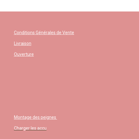
Conditions Générales de Vente
Livraison
Ouverture
Montage des peignes
Charger les accu