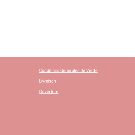
Conditions Générales de Vente
Livraison
Ouverture