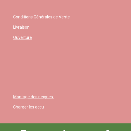
Conditions Générales de Vente
Livraison
Ouverture
Montage des peignes
Charger les accu