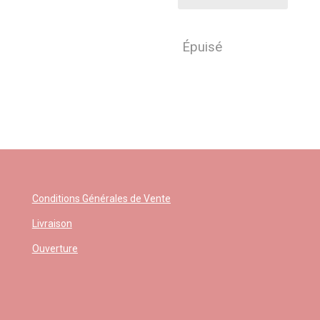
Épuisé
Conditions Générales de Vente
Livraison
Ouverture