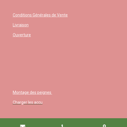
Conditions Générales de Vente
Livraison
Ouverture
Montage des peignes
Charger les accu