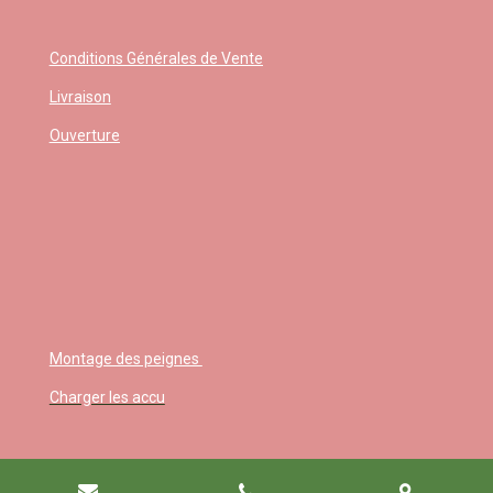
Conditions Générales de Vente
Livraison
Ouverture
Montage des peignes
Charger les accu