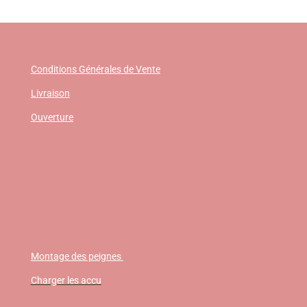
Conditions Générales de Vente
Livraison
Ouverture
Montage des peignes
Charger les accu