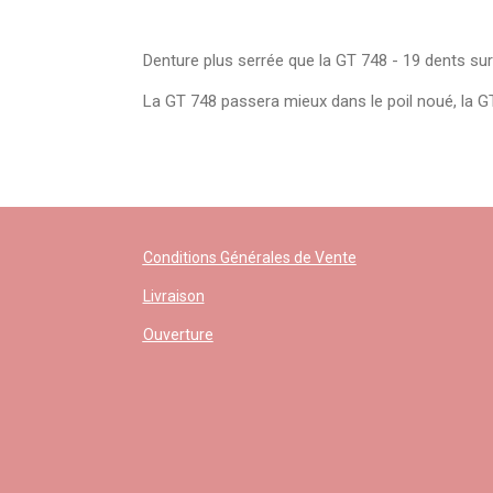
Denture plus serrée que la GT 748 - 19 dents sur 
La GT 748 passera mieux dans le poil noué, la GT 
Conditions Générales de Vente
Livraison
Ouverture