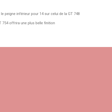
le peigne inférieur pour 14 sur celui de la GT 748
754 offrira une plus belle finition