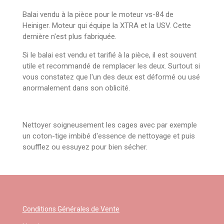
Balai vendu à la pièce pour le moteur vs-84 de
Heiniger. Moteur qui équipe la XTRA et la USV. Cette
dernière n'est plus fabriquée.
Si le balai est vendu et tarifié à la pièce, il est souvent
utile et recommandé de remplacer les deux. Surtout si
vous constatez que l'un des deux est déformé ou usé
anormalement dans son oblicité.
Nettoyer soigneusement les cages avec par exemple
un coton-tige imbibé d'essence de nettoyage et puis
soufflez ou essuyez pour bien sécher.
Conditions Générales de Vente