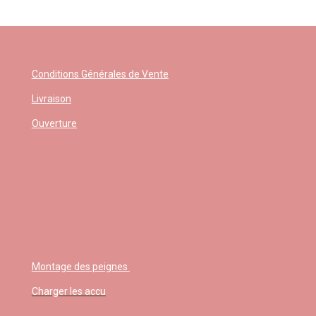
Conditions Générales de Vente
Livraison
Ouverture
Montage des peignes
Charger les accu