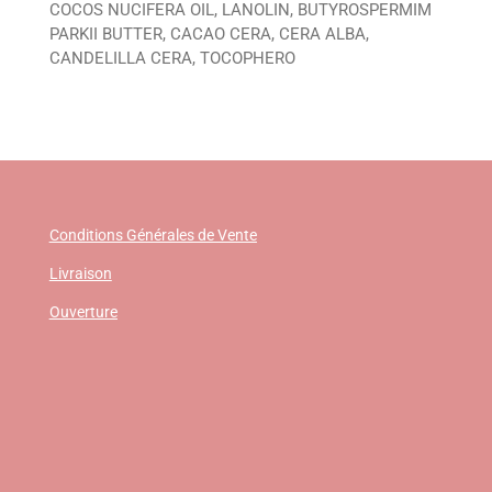
COCOS NUCIFERA OIL, LANOLIN, BUTYROSPERMIM
PARKII BUTTER, CACAO CERA, CERA ALBA,
CANDELILLA CERA, TOCOPHERO
Conditions Générales de Vente
Livraison
Ouverture