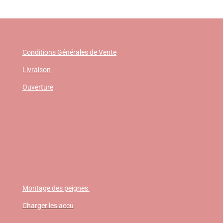
Conditions Générales de Vente
Livraison
Ouverture
Montage des peignes
Charger les accu